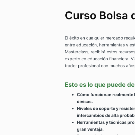
Curso Bolsa 
El éxito en cualquier mercado requi
entre educación, herramientas y es
Masterclass, recibirá estos recurso
experto en educación financiera, Vi
trader profesional con muchos años
Esto es lo que puede de
Cómo funcionan realmente l
divisas.
Niveles de soporte y resiste
intercambios de alta probabi
Herramientas y técnicas prof
gran ventaja.