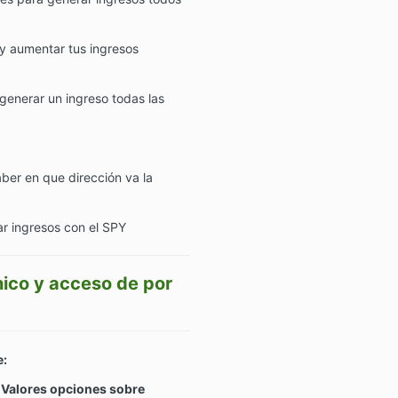
y aumentar tus ingresos
generar un ingreso todas las
ber en que dirección va la
r ingresos con el SPY
ico y acceso de por
e:
 Valores opciones sobre