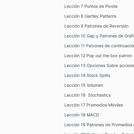
Lección 7 Puntos de Pivote
Lección 8 Gartley Patterns
Lección 9 Patrones de Reversión
Lección 10 Gap y Patrones de Gráf
Lección 11 Patrones de continuació
Lección 12 Pop out the box patron
Lección 13 Opciones Sobre accion
Lección 14 Stock Splits
Lección 15 Volumen
Lección 16 Stochastics
Lección 17 Promedios Móviles
Lección 18 MACD
Lección 19 Patrones de Promedios 